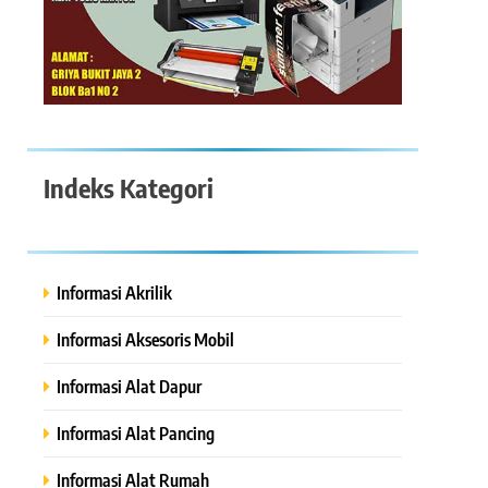
Indeks Kategori
Informasi Akrilik
Informasi Aksesoris Mobil
Informasi Alat Dapur
Informasi Alat Pancing
Informasi Alat Rumah