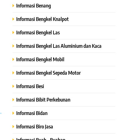
Informasi Benang
Informasi Bengkel Knalpot
Informasi Bengkel Las
Informasi Bengkel Las Aluminium dan Kaca
Informasi Bengkel Mobil
Informasi Bengkel Sepeda Motor
Informasi Besi
Informasi Bibit Perkebunan
Informasi Bidan
Informasi Biro Jasa
Informasi Buah – Buahan