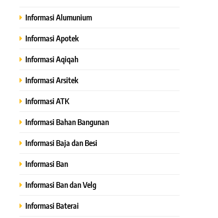
Informasi Alumunium
Informasi Apotek
Informasi Aqiqah
Informasi Arsitek
Informasi ATK
Informasi Bahan Bangunan
Informasi Baja dan Besi
Informasi Ban
Informasi Ban dan Velg
Informasi Baterai