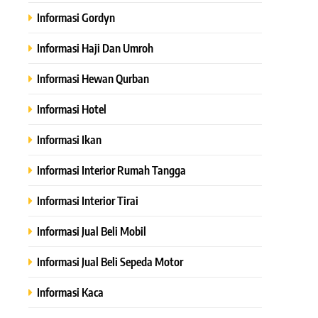
Informasi Gordyn
Informasi Haji Dan Umroh
Informasi Hewan Qurban
Informasi Hotel
Informasi Ikan
Informasi Interior Rumah Tangga
Informasi Interior Tirai
Informasi Jual Beli Mobil
Informasi Jual Beli Sepeda Motor
Informasi Kaca