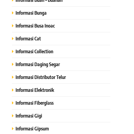
Informasi Bunga
Informasi Busa Inoac
Informasi Cat
Informasi Collection
Informasi Daging Segar
Informasi Distributor Telur
Informasi Elektronik
Informasi Fiberglass
Informasi Gigi
Informasi Gipsum