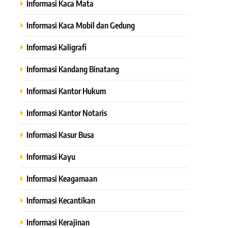
Informasi Kaca Mata
Informasi Kaca Mobil dan Gedung
Informasi Kaligrafi
Informasi Kandang Binatang
Informasi Kantor Hukum
Informasi Kantor Notaris
Informasi Kasur Busa
Informasi Kayu
Informasi Keagamaan
Informasi Kecantikan
Informasi Kerajinan