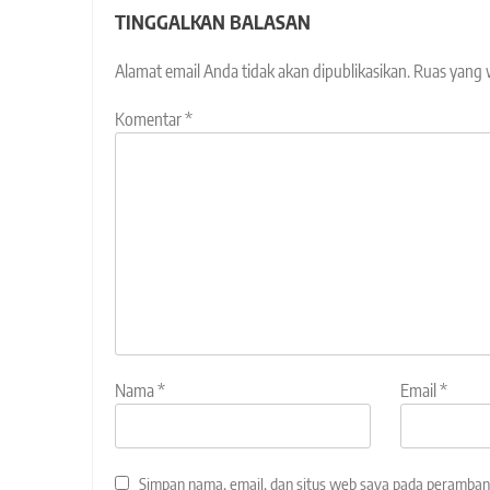
TINGGALKAN BALASAN
Alamat email Anda tidak akan dipublikasikan.
Ruas yang 
Komentar
*
Nama
*
Email
*
Simpan nama, email, dan situs web saya pada peramban 