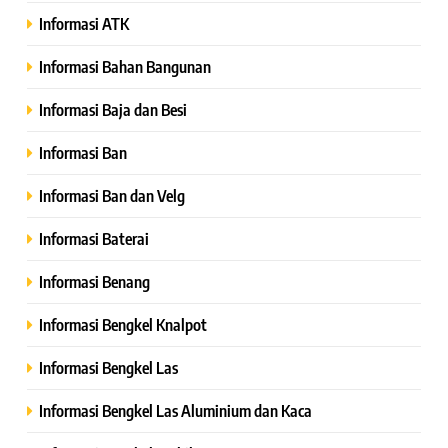
Informasi ATK
Informasi Bahan Bangunan
Informasi Baja dan Besi
Informasi Ban
Informasi Ban dan Velg
Informasi Baterai
Informasi Benang
Informasi Bengkel Knalpot
Informasi Bengkel Las
Informasi Bengkel Las Aluminium dan Kaca