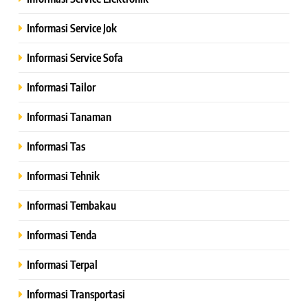
Informasi Service Jok
Informasi Service Sofa
Informasi Tailor
Informasi Tanaman
Informasi Tas
Informasi Tehnik
Informasi Tembakau
Informasi Tenda
Informasi Terpal
Informasi Transportasi