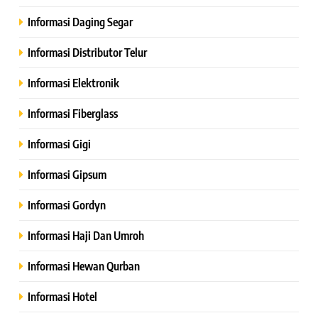
Informasi Daging Segar
Informasi Distributor Telur
Informasi Elektronik
Informasi Fiberglass
Informasi Gigi
Informasi Gipsum
Informasi Gordyn
Informasi Haji Dan Umroh
Informasi Hewan Qurban
Informasi Hotel