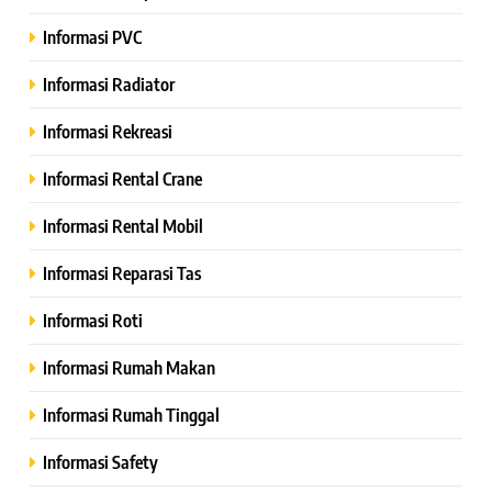
Informasi PVC
Informasi Radiator
Informasi Rekreasi
Informasi Rental Crane
Informasi Rental Mobil
Informasi Reparasi Tas
Informasi Roti
Informasi Rumah Makan
Informasi Rumah Tinggal
Informasi Safety