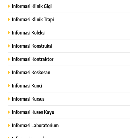
Informasi Klinik Gigi
Informasi Klinik Trapi
Informasi Koleksi
Informasi Konstruksi
Informasi Kontraktor
Informasi Koskosan
Informasi Kunci
Informasi Kursus
Informasi Kusen Kayu
Informasi Laboratorium