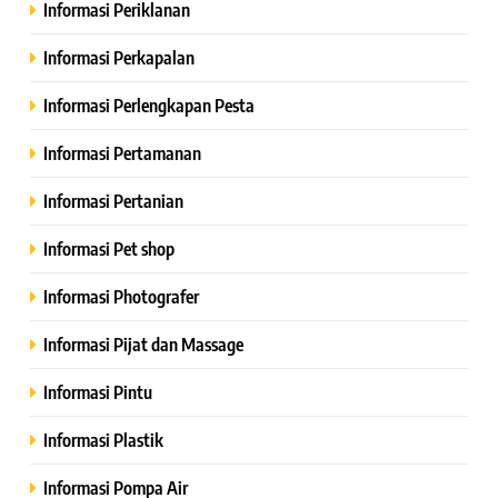
Informasi Periklanan
Informasi Perkapalan
Informasi Perlengkapan Pesta
Informasi Pertamanan
Informasi Pertanian
Informasi Pet shop
Informasi Photografer
Informasi Pijat dan Massage
Informasi Pintu
Informasi Plastik
Informasi Pompa Air