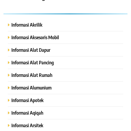
Informasi Akrilik
Informasi Aksesoris Mobil
Informasi Alat Dapur
Informasi Alat Pancing
Informasi Alat Rumah
Informasi Alumunium
Informasi Apotek
Informasi Aqiqah
Informasi Arsitek