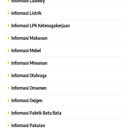
Informasi Laundry
Informasi Listrik
Informasi LPK Ketenagakerjaan
Informasi Makanan
Informasi Mebel
Informasi Minuman
Informasi Olahraga
Informasi Ornamen
Informasi Oxigen
Informasi Pabrik Batu Bata
Informasi Pakaian