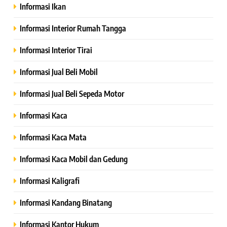
Informasi Ikan
Informasi Interior Rumah Tangga
Informasi Interior Tirai
Informasi Jual Beli Mobil
Informasi Jual Beli Sepeda Motor
Informasi Kaca
Informasi Kaca Mata
Informasi Kaca Mobil dan Gedung
Informasi Kaligrafi
Informasi Kandang Binatang
Informasi Kantor Hukum