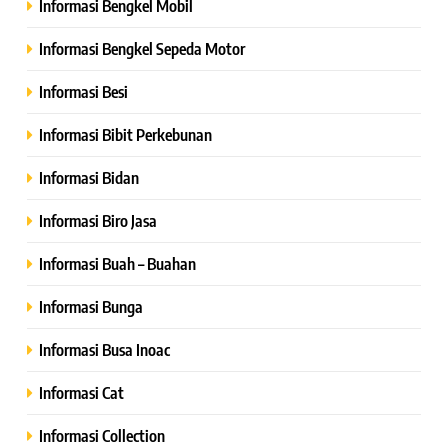
Informasi Bengkel Mobil
Informasi Bengkel Sepeda Motor
Informasi Besi
Informasi Bibit Perkebunan
Informasi Bidan
Informasi Biro Jasa
Informasi Buah – Buahan
Informasi Bunga
Informasi Busa Inoac
Informasi Cat
Informasi Collection