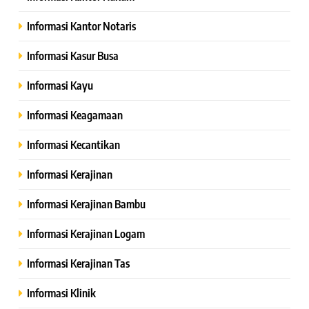
Informasi Kantor Notaris
Informasi Kasur Busa
Informasi Kayu
Informasi Keagamaan
Informasi Kecantikan
Informasi Kerajinan
Informasi Kerajinan Bambu
Informasi Kerajinan Logam
Informasi Kerajinan Tas
Informasi Klinik