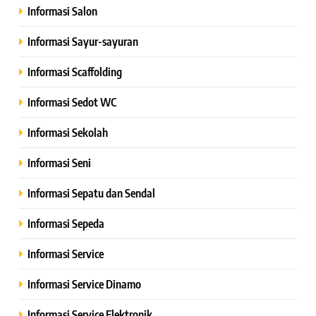
Informasi Salon
Informasi Sayur-sayuran
Informasi Scaffolding
Informasi Sedot WC
Informasi Sekolah
Informasi Seni
Informasi Sepatu dan Sendal
Informasi Sepeda
Informasi Service
Informasi Service Dinamo
Informasi Service Elektronik