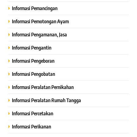
Informasi Pemancingan
Informasi Pemotongan Ayam
Informasi Pengamanan, Jasa
Informasi Pengantin
Informasi Pengeboran
Informasi Pengobatan
Informasi Peralatan Pernikahan
Informasi Peralatan Rumah Tangga
Informasi Percetakan
Informasi Perikanan