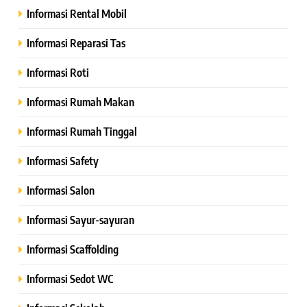
Informasi Rental Mobil
Informasi Reparasi Tas
Informasi Roti
Informasi Rumah Makan
Informasi Rumah Tinggal
Informasi Safety
Informasi Salon
Informasi Sayur-sayuran
Informasi Scaffolding
Informasi Sedot WC