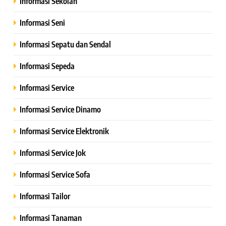
Informasi Sekolah
Informasi Seni
Informasi Sepatu dan Sendal
Informasi Sepeda
Informasi Service
Informasi Service Dinamo
Informasi Service Elektronik
Informasi Service Jok
Informasi Service Sofa
Informasi Tailor
Informasi Tanaman