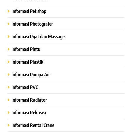
Informasi Pet shop
Informasi Photografer
Informasi Pijat dan Massage
Informasi Pintu
Informasi Plastik
Informasi Pompa Air
Informasi PVC
Informasi Radiator
Informasi Rekreasi
Informasi Rental Crane