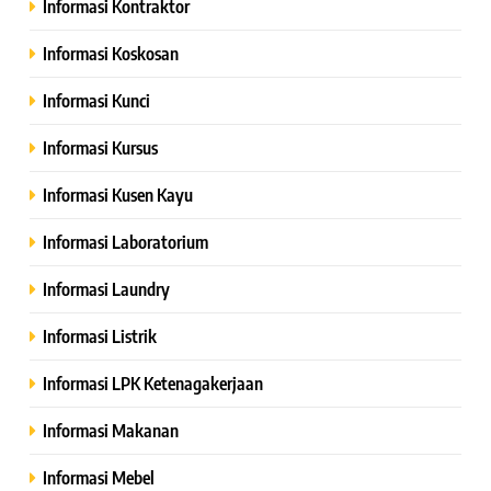
Informasi Kontraktor
Informasi Koskosan
Informasi Kunci
Informasi Kursus
Informasi Kusen Kayu
Informasi Laboratorium
Informasi Laundry
Informasi Listrik
Informasi LPK Ketenagakerjaan
Informasi Makanan
Informasi Mebel