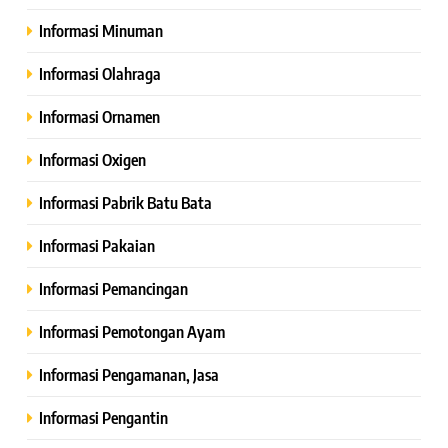
Informasi Minuman
Informasi Olahraga
Informasi Ornamen
Informasi Oxigen
Informasi Pabrik Batu Bata
Informasi Pakaian
Informasi Pemancingan
Informasi Pemotongan Ayam
Informasi Pengamanan, Jasa
Informasi Pengantin