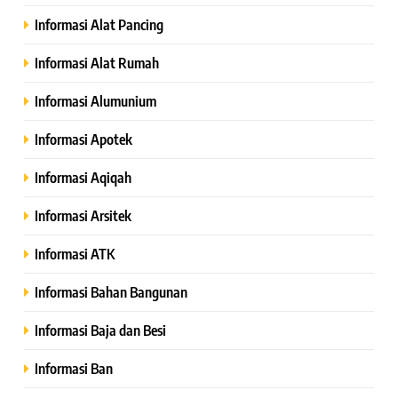
Informasi Alat Pancing
Informasi Alat Rumah
Informasi Alumunium
Informasi Apotek
Informasi Aqiqah
Informasi Arsitek
Informasi ATK
Informasi Bahan Bangunan
Informasi Baja dan Besi
Informasi Ban