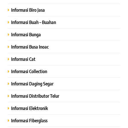
Informasi Biro Jasa
Informasi Buah – Buahan
Informasi Bunga
Informasi Busa Inoac
Informasi Cat
Informasi Collection
Informasi Daging Segar
Informasi Distributor Telur
Informasi Elektronik
Informasi Fiberglass