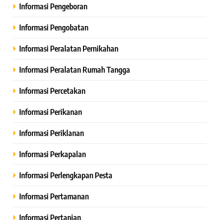
Informasi Pengeboran
Informasi Pengobatan
Informasi Peralatan Pernikahan
Informasi Peralatan Rumah Tangga
Informasi Percetakan
Informasi Perikanan
Informasi Periklanan
Informasi Perkapalan
Informasi Perlengkapan Pesta
Informasi Pertamanan
Informasi Pertanian