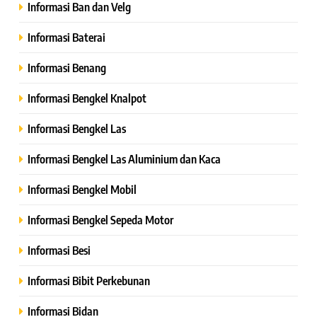
Informasi Ban dan Velg
Informasi Baterai
Informasi Benang
Informasi Bengkel Knalpot
Informasi Bengkel Las
Informasi Bengkel Las Aluminium dan Kaca
Informasi Bengkel Mobil
Informasi Bengkel Sepeda Motor
Informasi Besi
Informasi Bibit Perkebunan
Informasi Bidan