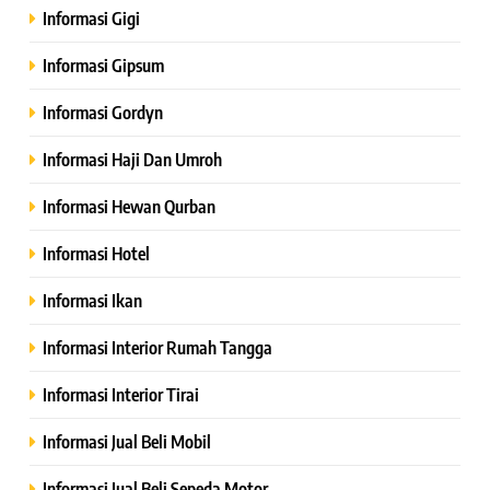
Informasi Gigi
Informasi Gipsum
Informasi Gordyn
Informasi Haji Dan Umroh
Informasi Hewan Qurban
Informasi Hotel
Informasi Ikan
Informasi Interior Rumah Tangga
Informasi Interior Tirai
Informasi Jual Beli Mobil
Informasi Jual Beli Sepeda Motor