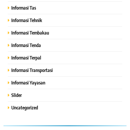
Informasi Tas
Informasi Tehnik
Informasi Tembakau
Informasi Tenda
Informasi Terpal
Informasi Transportasi
Informasi Yayasan
Slider
Uncategorized