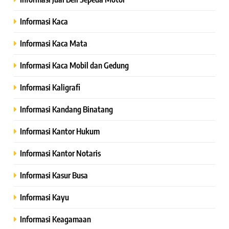
Informasi Kaca
Informasi Kaca Mata
Informasi Kaca Mobil dan Gedung
Informasi Kaligrafi
Informasi Kandang Binatang
Informasi Kantor Hukum
Informasi Kantor Notaris
Informasi Kasur Busa
Informasi Kayu
Informasi Keagamaan