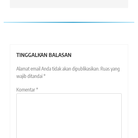
TINGGALKAN BALASAN
Alamat email Anda tidak akan dipublikasikan.
Ruas yang
wajib ditandai
*
Komentar
*