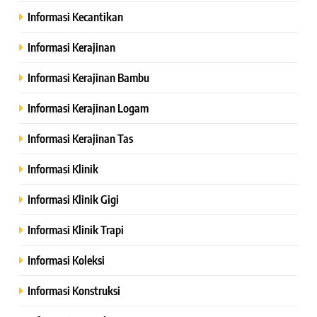
Informasi Kecantikan
Informasi Kerajinan
Informasi Kerajinan Bambu
Informasi Kerajinan Logam
Informasi Kerajinan Tas
Informasi Klinik
Informasi Klinik Gigi
Informasi Klinik Trapi
Informasi Koleksi
Informasi Konstruksi