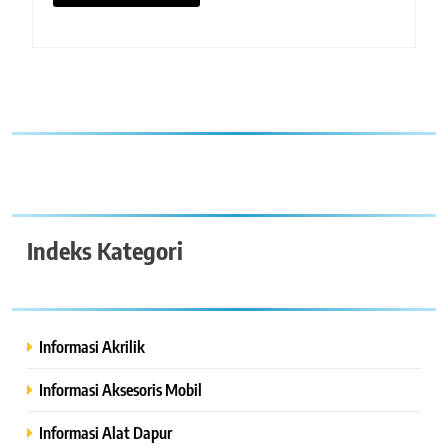
Indeks Kategori
Informasi Akrilik
Informasi Aksesoris Mobil
Informasi Alat Dapur