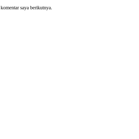
 komentar saya berikutnya.