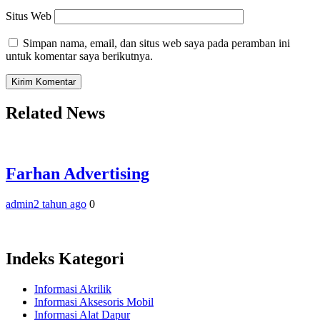
Situs Web
Simpan nama, email, dan situs web saya pada peramban ini
untuk komentar saya berikutnya.
Related News
Farhan Advertising
admin
2 tahun ago
0
Indeks Kategori
Informasi Akrilik
Informasi Aksesoris Mobil
Informasi Alat Dapur