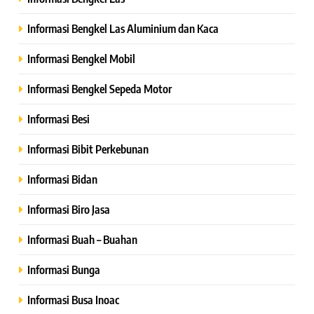
Informasi Bengkel Las Aluminium dan Kaca
Informasi Bengkel Mobil
Informasi Bengkel Sepeda Motor
Informasi Besi
Informasi Bibit Perkebunan
Informasi Bidan
Informasi Biro Jasa
Informasi Buah – Buahan
Informasi Bunga
Informasi Busa Inoac