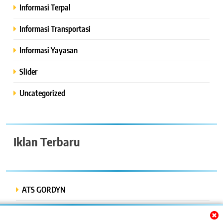
Informasi Terpal
Informasi Transportasi
Informasi Yayasan
Slider
Uncategorized
Iklan Terbaru
ATS GORDYN
INDAH LESTARI