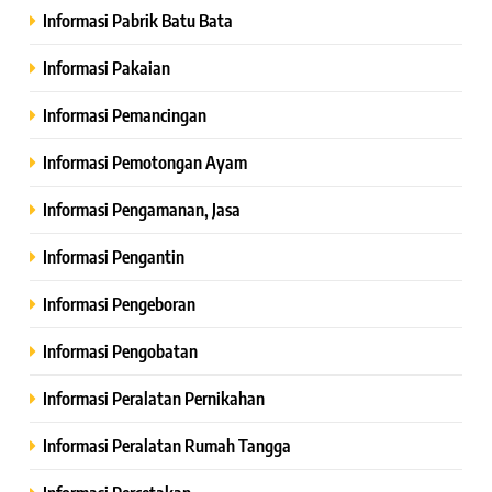
Informasi Pabrik Batu Bata
Informasi Pakaian
Informasi Pemancingan
Informasi Pemotongan Ayam
Informasi Pengamanan, Jasa
Informasi Pengantin
Informasi Pengeboran
Informasi Pengobatan
Informasi Peralatan Pernikahan
Informasi Peralatan Rumah Tangga