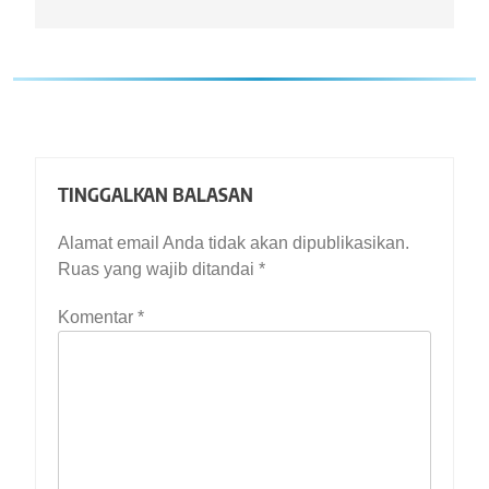
TINGGALKAN BALASAN
Alamat email Anda tidak akan dipublikasikan.
Ruas yang wajib ditandai
*
Komentar
*