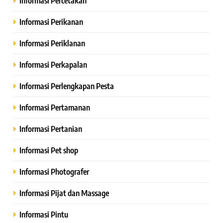
Informasi Percetakan
Informasi Perikanan
Informasi Periklanan
Informasi Perkapalan
Informasi Perlengkapan Pesta
Informasi Pertamanan
Informasi Pertanian
Informasi Pet shop
Informasi Photografer
Informasi Pijat dan Massage
Informasi Pintu