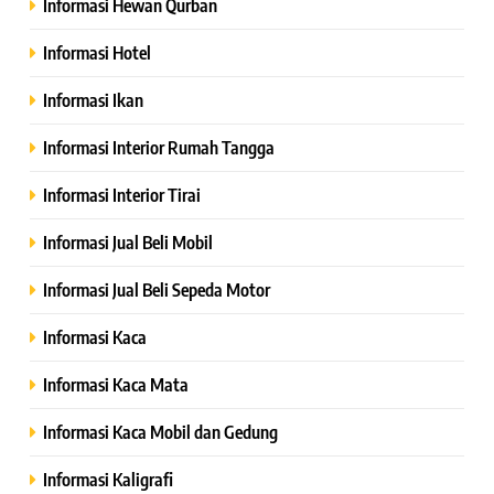
Informasi Hewan Qurban
Informasi Hotel
Informasi Ikan
Informasi Interior Rumah Tangga
Informasi Interior Tirai
Informasi Jual Beli Mobil
Informasi Jual Beli Sepeda Motor
Informasi Kaca
Informasi Kaca Mata
Informasi Kaca Mobil dan Gedung
Informasi Kaligrafi