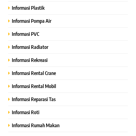
Informasi Plastik
Informasi Pompa Air
Informasi PVC
Informasi Radiator
Informasi Rekreasi
Informasi Rental Crane
Informasi Rental Mobil
Informasi Reparasi Tas
Informasi Roti
Informasi Rumah Makan