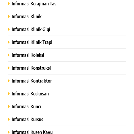
Informasi Kerajinan Tas
Informasi Klinik
Informasi Klinik Gigi
Informasi Klinik Trapi
Informasi Koleksi
Informasi Konstruksi
Informasi Kontraktor
Informasi Koskosan
Informasi Kunci
Informasi Kursus
Informasi Kusen Kayu