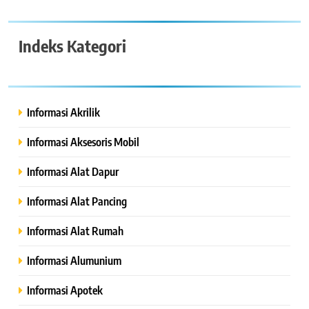
Indeks Kategori
Informasi Akrilik
Informasi Aksesoris Mobil
Informasi Alat Dapur
Informasi Alat Pancing
Informasi Alat Rumah
Informasi Alumunium
Informasi Apotek