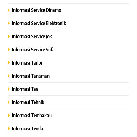
Informasi Service Dinamo
Informasi Service Elektronik
Informasi Service Jok
Informasi Service Sofa
Informasi Tailor
Informasi Tanaman
Informasi Tas
Informasi Tehnik
Informasi Tembakau
Informasi Tenda