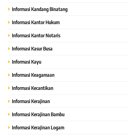
Informasi Kandang Binatang
Informasi Kantor Hukum
Informasi Kantor Notaris
Informasi Kasur Busa
Informasi Kayu
Informasi Keagamaan
Informasi Kecantikan
Informasi Kerajinan
Informasi Kerajinan Bambu
Informasi Kerajinan Logam