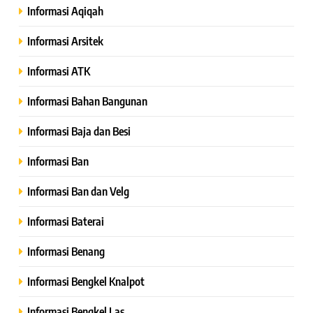
Informasi Aqiqah
Informasi Arsitek
Informasi ATK
Informasi Bahan Bangunan
Informasi Baja dan Besi
Informasi Ban
Informasi Ban dan Velg
Informasi Baterai
Informasi Benang
Informasi Bengkel Knalpot
Informasi Bengkel Las