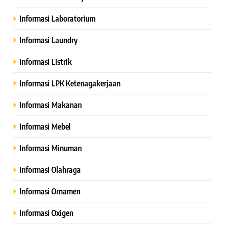
Informasi Laboratorium
Informasi Laundry
Informasi Listrik
Informasi LPK Ketenagakerjaan
Informasi Makanan
Informasi Mebel
Informasi Minuman
Informasi Olahraga
Informasi Ornamen
Informasi Oxigen