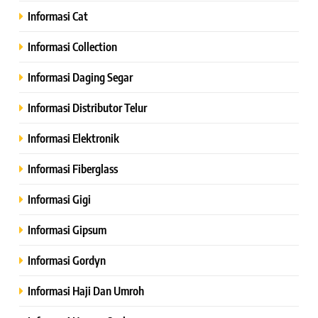
Informasi Cat
Informasi Collection
Informasi Daging Segar
Informasi Distributor Telur
Informasi Elektronik
Informasi Fiberglass
Informasi Gigi
Informasi Gipsum
Informasi Gordyn
Informasi Haji Dan Umroh