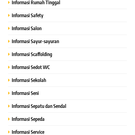
Informasi Rumah Tinggal
Informasi Safety
Informasi Salon
Informasi Sayur-sayuran
Informasi Scaffolding
Informasi Sedot WC
Informasi Sekolah
Informasi Seni
Informasi Sepatu dan Sendal
Informasi Sepeda
Informasi Service