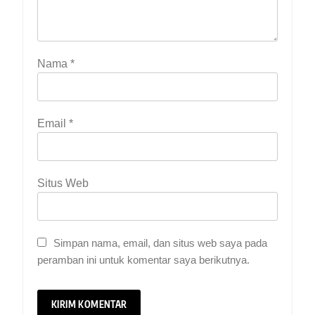
Nama
*
Email
*
Situs Web
Simpan nama, email, dan situs web saya pada
peramban ini untuk komentar saya berikutnya.