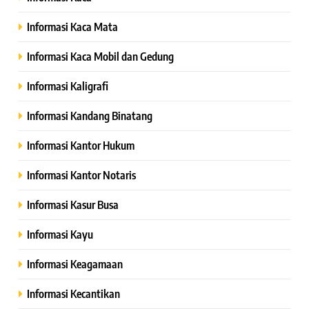
Informasi Kaca Mata
Informasi Kaca Mobil dan Gedung
Informasi Kaligrafi
Informasi Kandang Binatang
Informasi Kantor Hukum
Informasi Kantor Notaris
Informasi Kasur Busa
Informasi Kayu
Informasi Keagamaan
Informasi Kecantikan