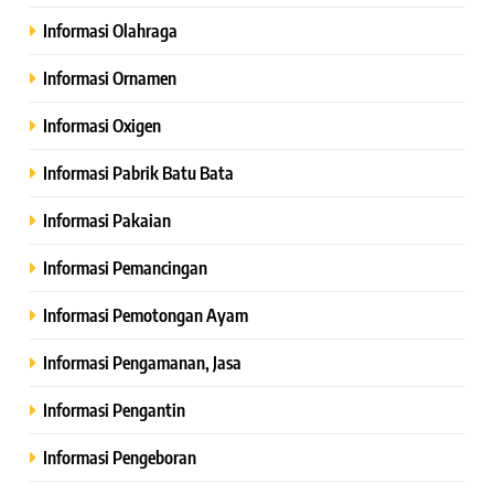
Informasi Olahraga
Informasi Ornamen
Informasi Oxigen
Informasi Pabrik Batu Bata
Informasi Pakaian
Informasi Pemancingan
Informasi Pemotongan Ayam
Informasi Pengamanan, Jasa
Informasi Pengantin
Informasi Pengeboran