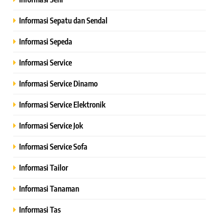
Informasi Sepatu dan Sendal
Informasi Sepeda
Informasi Service
Informasi Service Dinamo
Informasi Service Elektronik
Informasi Service Jok
Informasi Service Sofa
Informasi Tailor
Informasi Tanaman
Informasi Tas