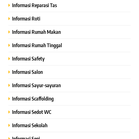
Informasi Reparasi Tas
Informasi Roti
Informasi Rumah Makan
Informasi Rumah Tinggal
Informasi Safety
Informasi Salon
Informasi Sayur-sayuran
Informasi Scaffolding
Informasi Sedot WC
Informasi Sekolah
Informasi Seni