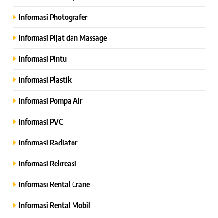
Informasi Photografer
Informasi Pijat dan Massage
Informasi Pintu
Informasi Plastik
Informasi Pompa Air
Informasi PVC
Informasi Radiator
Informasi Rekreasi
Informasi Rental Crane
Informasi Rental Mobil