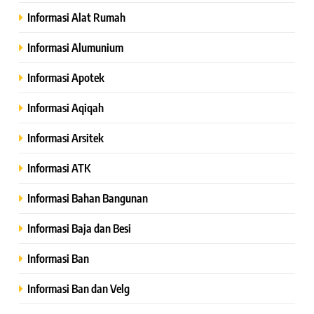
Informasi Alat Rumah
Informasi Alumunium
Informasi Apotek
Informasi Aqiqah
Informasi Arsitek
Informasi ATK
Informasi Bahan Bangunan
Informasi Baja dan Besi
Informasi Ban
Informasi Ban dan Velg