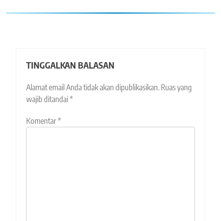
TINGGALKAN BALASAN
Alamat email Anda tidak akan dipublikasikan.
Ruas yang
wajib ditandai
*
Komentar
*