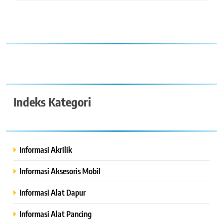
Indeks Kategori
Informasi Akrilik
Informasi Aksesoris Mobil
Informasi Alat Dapur
Informasi Alat Pancing