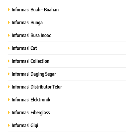
Informasi Buah – Buahan
Informasi Bunga
Informasi Busa Inoac
Informasi Cat
Informasi Collection
Informasi Daging Segar
Informasi Distributor Telur
Informasi Elektronik
Informasi Fiberglass
Informasi Gigi