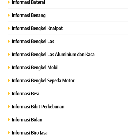
Informasi Baterai
Informasi Benang
Informasi Bengkel Knalpot
Informasi Bengkel Las
Informasi Bengkel Las Aluminium dan Kaca
Informasi Bengkel Mobil
Informasi Bengkel Sepeda Motor
Informasi Besi
Informasi Bibit Perkebunan
Informasi Bidan
Informasi Biro Jasa