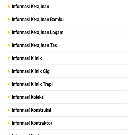
Informasi Kerajinan
Informasi Kerajinan Bambu
Informasi Kerajinan Logam
Informasi Kerajinan Tas
Informasi Klinik
Informasi Klinik Gigi
Informasi Klinik Trapi
Informasi Koleksi
Informasi Konstruksi
Informasi Kontraktor