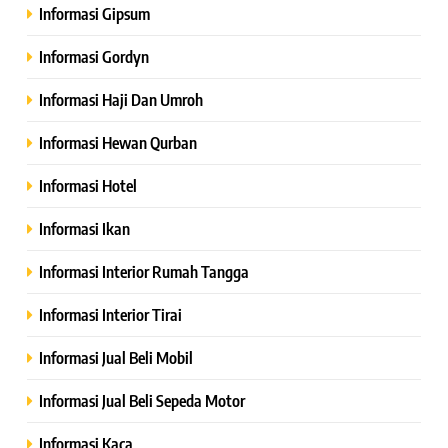
Informasi Gipsum
Informasi Gordyn
Informasi Haji Dan Umroh
Informasi Hewan Qurban
Informasi Hotel
Informasi Ikan
Informasi Interior Rumah Tangga
Informasi Interior Tirai
Informasi Jual Beli Mobil
Informasi Jual Beli Sepeda Motor
Informasi Kaca