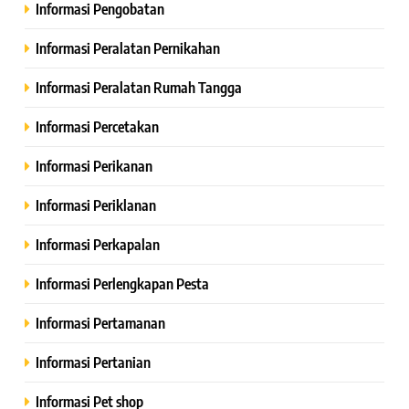
Informasi Pengobatan
Informasi Peralatan Pernikahan
Informasi Peralatan Rumah Tangga
Informasi Percetakan
Informasi Perikanan
Informasi Periklanan
Informasi Perkapalan
Informasi Perlengkapan Pesta
Informasi Pertamanan
Informasi Pertanian
Informasi Pet shop