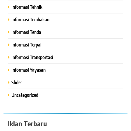
Informasi Tehnik
Informasi Tembakau
Informasi Tenda
Informasi Terpal
Informasi Transportasi
Informasi Yayasan
Slider
Uncategorized
Iklan Terbaru