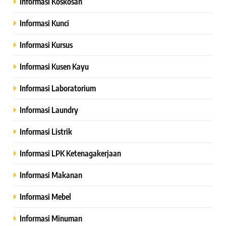
Informasi Koskosan
Informasi Kunci
Informasi Kursus
Informasi Kusen Kayu
Informasi Laboratorium
Informasi Laundry
Informasi Listrik
Informasi LPK Ketenagakerjaan
Informasi Makanan
Informasi Mebel
Informasi Minuman