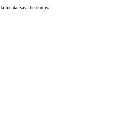
 komentar saya berikutnya.