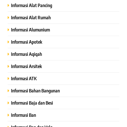
Informasi Alat Pancing
Informasi Alat Rumah
Informasi Alumunium
Informasi Apotek
Informasi Aqiqah
Informasi Arsitek
Informasi ATK
Informasi Bahan Bangunan
Informasi Baja dan Besi
Informasi Ban