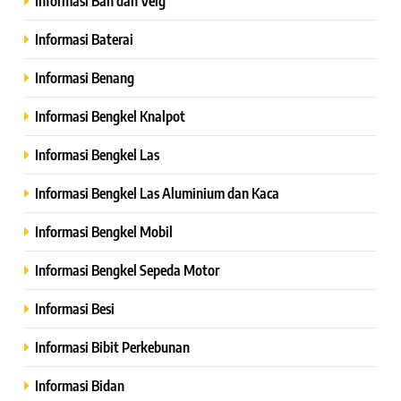
Informasi Ban dan Velg
Informasi Baterai
Informasi Benang
Informasi Bengkel Knalpot
Informasi Bengkel Las
Informasi Bengkel Las Aluminium dan Kaca
Informasi Bengkel Mobil
Informasi Bengkel Sepeda Motor
Informasi Besi
Informasi Bibit Perkebunan
Informasi Bidan