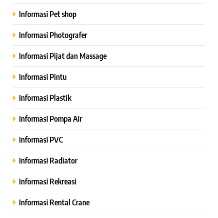
Informasi Pet shop
Informasi Photografer
Informasi Pijat dan Massage
Informasi Pintu
Informasi Plastik
Informasi Pompa Air
Informasi PVC
Informasi Radiator
Informasi Rekreasi
Informasi Rental Crane