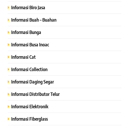
Informasi Biro Jasa
Informasi Buah – Buahan
Informasi Bunga
Informasi Busa Inoac
Informasi Cat
Informasi Collection
Informasi Daging Segar
Informasi Distributor Telur
Informasi Elektronik
Informasi Fiberglass