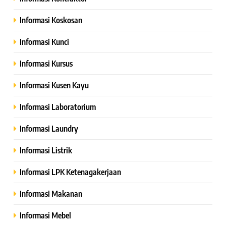
Informasi Koskosan
Informasi Kunci
Informasi Kursus
Informasi Kusen Kayu
Informasi Laboratorium
Informasi Laundry
Informasi Listrik
Informasi LPK Ketenagakerjaan
Informasi Makanan
Informasi Mebel