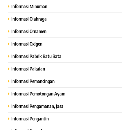
Informasi Minuman
Informasi Olahraga
Informasi Ornamen
Informasi Oxigen
Informasi Pabrik Batu Bata
Informasi Pakaian
Informasi Pemancingan
Informasi Pemotongan Ayam
Informasi Pengamanan, Jasa
Informasi Pengantin