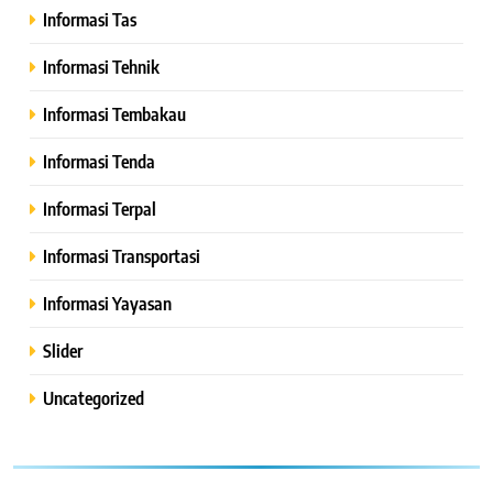
Informasi Tas
Informasi Tehnik
Informasi Tembakau
Informasi Tenda
Informasi Terpal
Informasi Transportasi
Informasi Yayasan
Slider
Uncategorized