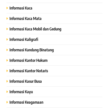
Informasi Kaca
Informasi Kaca Mata
Informasi Kaca Mobil dan Gedung
Informasi Kaligrafi
Informasi Kandang Binatang
Informasi Kantor Hukum
Informasi Kantor Notaris
Informasi Kasur Busa
Informasi Kayu
Informasi Keagamaan