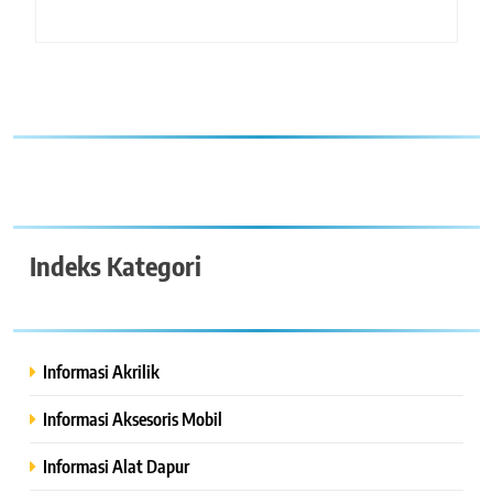
Indeks Kategori
Informasi Akrilik
Informasi Aksesoris Mobil
Informasi Alat Dapur