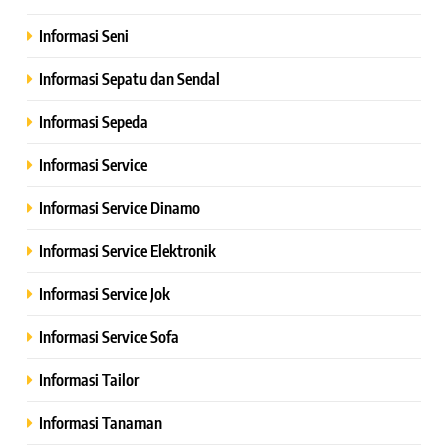
Informasi Seni
Informasi Sepatu dan Sendal
Informasi Sepeda
Informasi Service
Informasi Service Dinamo
Informasi Service Elektronik
Informasi Service Jok
Informasi Service Sofa
Informasi Tailor
Informasi Tanaman