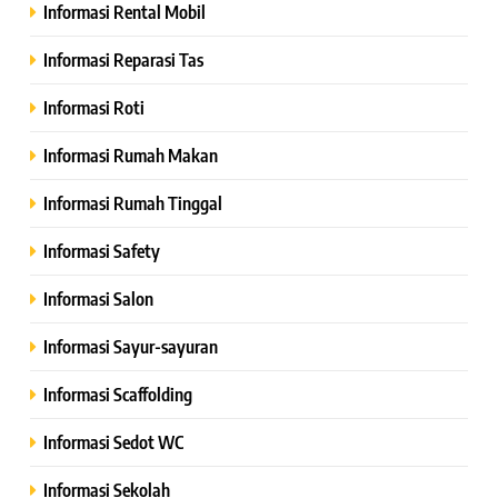
Informasi Rental Mobil
Informasi Reparasi Tas
Informasi Roti
Informasi Rumah Makan
Informasi Rumah Tinggal
Informasi Safety
Informasi Salon
Informasi Sayur-sayuran
Informasi Scaffolding
Informasi Sedot WC
Informasi Sekolah