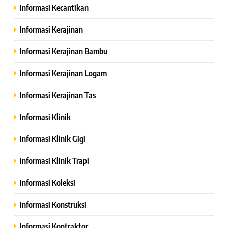
Informasi Kecantikan
Informasi Kerajinan
Informasi Kerajinan Bambu
Informasi Kerajinan Logam
Informasi Kerajinan Tas
Informasi Klinik
Informasi Klinik Gigi
Informasi Klinik Trapi
Informasi Koleksi
Informasi Konstruksi
Informasi Kontraktor