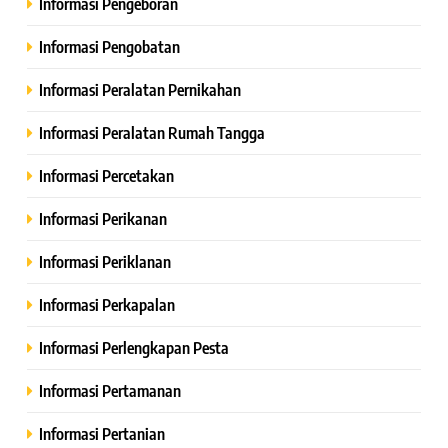
Informasi Pengeboran
Informasi Pengobatan
Informasi Peralatan Pernikahan
Informasi Peralatan Rumah Tangga
Informasi Percetakan
Informasi Perikanan
Informasi Periklanan
Informasi Perkapalan
Informasi Perlengkapan Pesta
Informasi Pertamanan
Informasi Pertanian