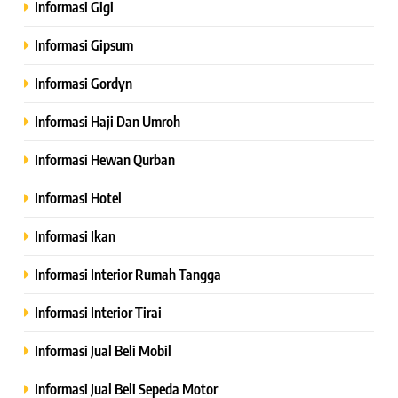
Informasi Gigi
Informasi Gipsum
Informasi Gordyn
Informasi Haji Dan Umroh
Informasi Hewan Qurban
Informasi Hotel
Informasi Ikan
Informasi Interior Rumah Tangga
Informasi Interior Tirai
Informasi Jual Beli Mobil
Informasi Jual Beli Sepeda Motor