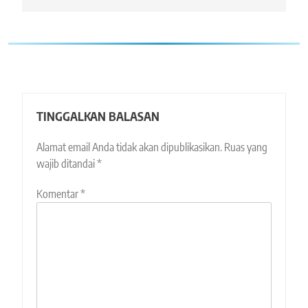
TINGGALKAN BALASAN
Alamat email Anda tidak akan dipublikasikan.
Ruas yang
wajib ditandai
*
Komentar
*