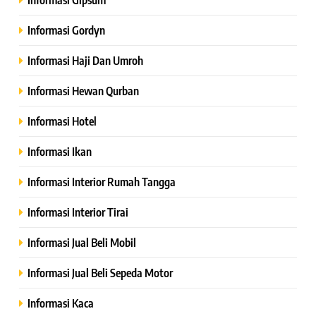
Informasi Gordyn
Informasi Haji Dan Umroh
Informasi Hewan Qurban
Informasi Hotel
Informasi Ikan
Informasi Interior Rumah Tangga
Informasi Interior Tirai
Informasi Jual Beli Mobil
Informasi Jual Beli Sepeda Motor
Informasi Kaca