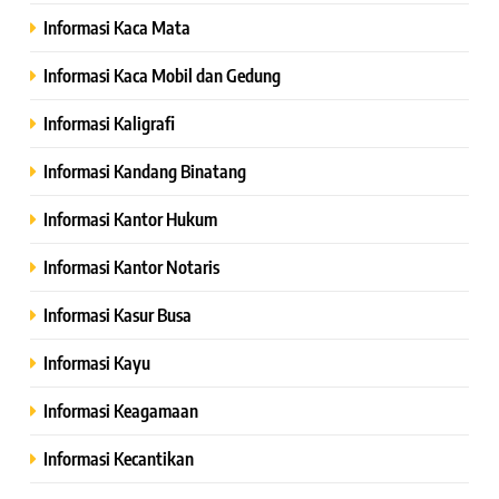
Informasi Kaca Mata
Informasi Kaca Mobil dan Gedung
Informasi Kaligrafi
Informasi Kandang Binatang
Informasi Kantor Hukum
Informasi Kantor Notaris
Informasi Kasur Busa
Informasi Kayu
Informasi Keagamaan
Informasi Kecantikan