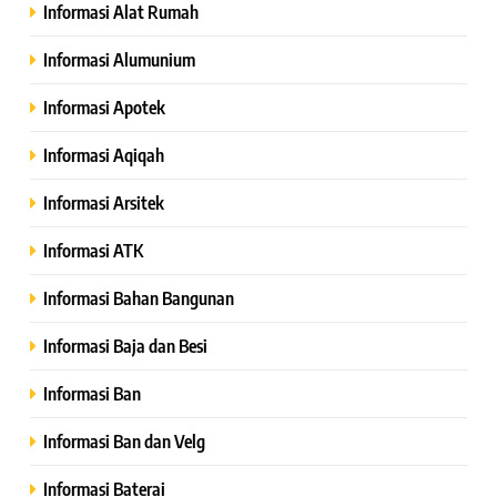
Informasi Alat Rumah
Informasi Alumunium
Informasi Apotek
Informasi Aqiqah
Informasi Arsitek
Informasi ATK
Informasi Bahan Bangunan
Informasi Baja dan Besi
Informasi Ban
Informasi Ban dan Velg
Informasi Baterai