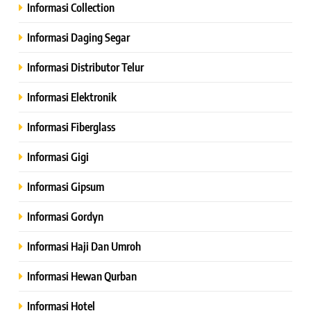
Informasi Collection
Informasi Daging Segar
Informasi Distributor Telur
Informasi Elektronik
Informasi Fiberglass
Informasi Gigi
Informasi Gipsum
Informasi Gordyn
Informasi Haji Dan Umroh
Informasi Hewan Qurban
Informasi Hotel