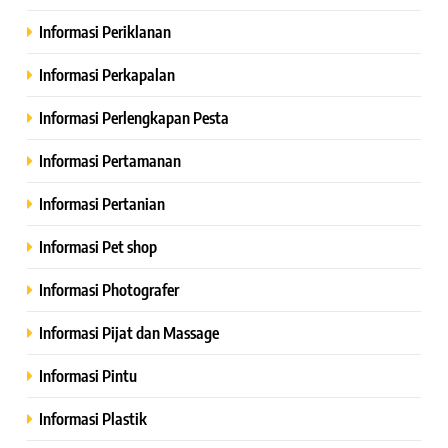
Informasi Periklanan
Informasi Perkapalan
Informasi Perlengkapan Pesta
Informasi Pertamanan
Informasi Pertanian
Informasi Pet shop
Informasi Photografer
Informasi Pijat dan Massage
Informasi Pintu
Informasi Plastik