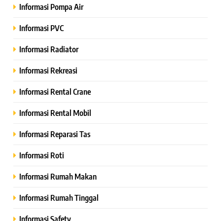
Informasi Pompa Air
Informasi PVC
Informasi Radiator
Informasi Rekreasi
Informasi Rental Crane
Informasi Rental Mobil
Informasi Reparasi Tas
Informasi Roti
Informasi Rumah Makan
Informasi Rumah Tinggal
Informasi Safety