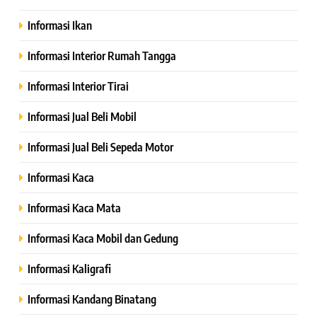
Informasi Ikan
Informasi Interior Rumah Tangga
Informasi Interior Tirai
Informasi Jual Beli Mobil
Informasi Jual Beli Sepeda Motor
Informasi Kaca
Informasi Kaca Mata
Informasi Kaca Mobil dan Gedung
Informasi Kaligrafi
Informasi Kandang Binatang