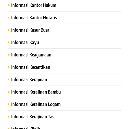
Informasi Kantor Hukum
Informasi Kantor Notaris
Informasi Kasur Busa
Informasi Kayu
Informasi Keagamaan
Informasi Kecantikan
Informasi Kerajinan
Informasi Kerajinan Bambu
Informasi Kerajinan Logam
Informasi Kerajinan Tas
Informasi Klinik