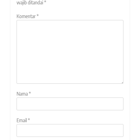
wajib ditandai
*
Komentar
*
Nama
*
Email
*