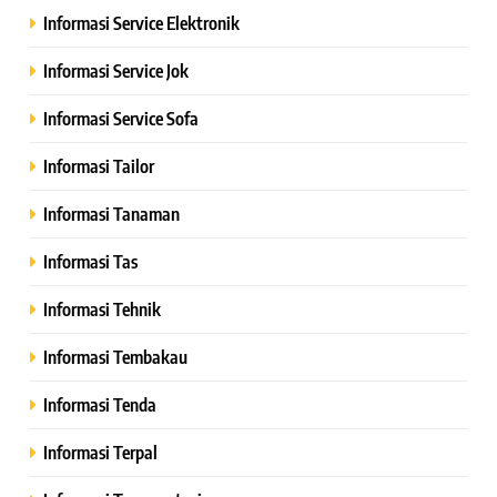
Informasi Service Elektronik
Informasi Service Jok
Informasi Service Sofa
Informasi Tailor
Informasi Tanaman
Informasi Tas
Informasi Tehnik
Informasi Tembakau
Informasi Tenda
Informasi Terpal