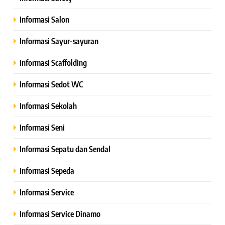
Informasi Salon
Informasi Sayur-sayuran
Informasi Scaffolding
Informasi Sedot WC
Informasi Sekolah
Informasi Seni
Informasi Sepatu dan Sendal
Informasi Sepeda
Informasi Service
Informasi Service Dinamo