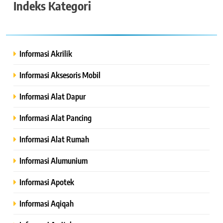
Indeks Kategori
Informasi Akrilik
Informasi Aksesoris Mobil
Informasi Alat Dapur
Informasi Alat Pancing
Informasi Alat Rumah
Informasi Alumunium
Informasi Apotek
Informasi Aqiqah