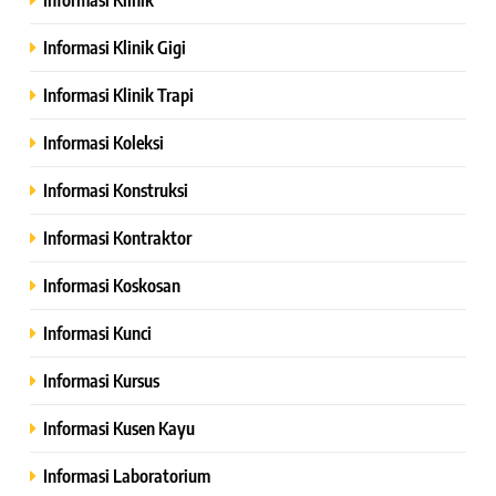
Informasi Klinik Gigi
Informasi Klinik Trapi
Informasi Koleksi
Informasi Konstruksi
Informasi Kontraktor
Informasi Koskosan
Informasi Kunci
Informasi Kursus
Informasi Kusen Kayu
Informasi Laboratorium