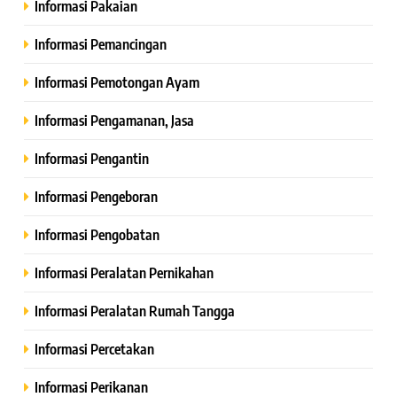
Informasi Pakaian
Informasi Pemancingan
Informasi Pemotongan Ayam
Informasi Pengamanan, Jasa
Informasi Pengantin
Informasi Pengeboran
Informasi Pengobatan
Informasi Peralatan Pernikahan
Informasi Peralatan Rumah Tangga
Informasi Percetakan
Informasi Perikanan