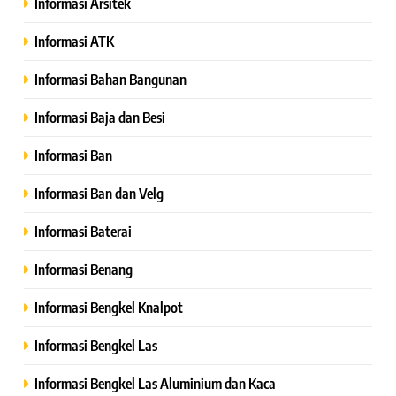
Informasi Arsitek
Informasi ATK
Informasi Bahan Bangunan
Informasi Baja dan Besi
Informasi Ban
Informasi Ban dan Velg
Informasi Baterai
Informasi Benang
Informasi Bengkel Knalpot
Informasi Bengkel Las
Informasi Bengkel Las Aluminium dan Kaca