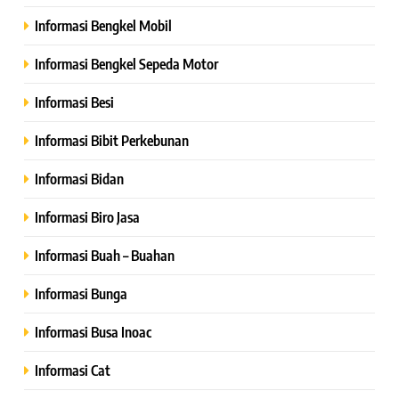
Informasi Bengkel Mobil
Informasi Bengkel Sepeda Motor
Informasi Besi
Informasi Bibit Perkebunan
Informasi Bidan
Informasi Biro Jasa
Informasi Buah – Buahan
Informasi Bunga
Informasi Busa Inoac
Informasi Cat