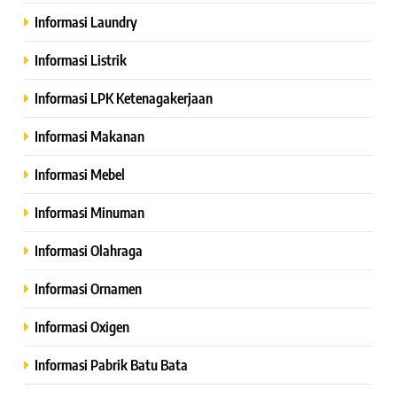
Informasi Laundry
Informasi Listrik
Informasi LPK Ketenagakerjaan
Informasi Makanan
Informasi Mebel
Informasi Minuman
Informasi Olahraga
Informasi Ornamen
Informasi Oxigen
Informasi Pabrik Batu Bata