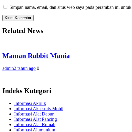
Simpan nama, email, dan situs web saya pada peramban ini untuk
Related News
Maman Rabbit Mania
admin
2 tahun ago
0
Indeks Kategori
Informasi Akrilik
Informasi Aksesoris Mobil
Informasi Alat Dapur
Informasi Alat Pancing
Informasi Alat Rumah
Informasi Alumunium