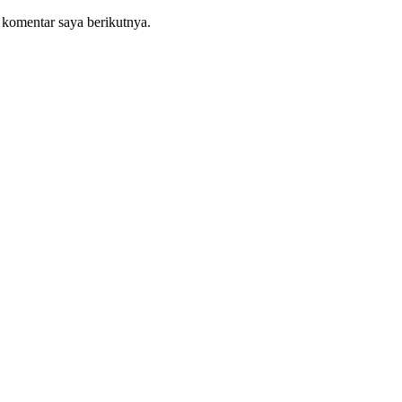
 komentar saya berikutnya.