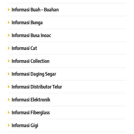
Informasi Buah – Buahan
Informasi Bunga
Informasi Busa Inoac
Informasi Cat
Informasi Collection
Informasi Daging Segar
Informasi Distributor Telur
Informasi Elektronik
Informasi Fiberglass
Informasi Gigi