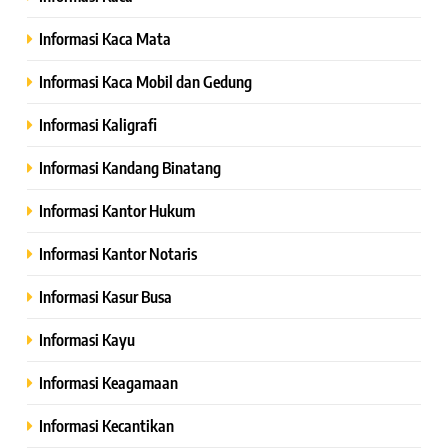
Informasi Kaca Mata
Informasi Kaca Mobil dan Gedung
Informasi Kaligrafi
Informasi Kandang Binatang
Informasi Kantor Hukum
Informasi Kantor Notaris
Informasi Kasur Busa
Informasi Kayu
Informasi Keagamaan
Informasi Kecantikan