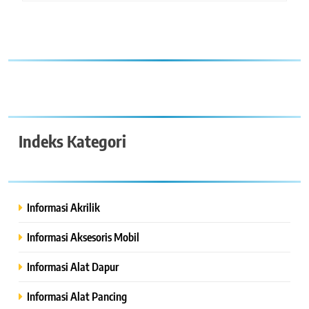
Indeks Kategori
Informasi Akrilik
Informasi Aksesoris Mobil
Informasi Alat Dapur
Informasi Alat Pancing