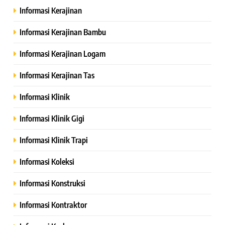
Informasi Kerajinan
Informasi Kerajinan Bambu
Informasi Kerajinan Logam
Informasi Kerajinan Tas
Informasi Klinik
Informasi Klinik Gigi
Informasi Klinik Trapi
Informasi Koleksi
Informasi Konstruksi
Informasi Kontraktor