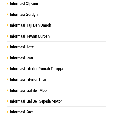
Informasi Gipsum
Informasi Gordyn
Informasi Haji Dan Umroh
Informasi Hewan Qurban
Informasi Hotel
Informasi Ikan
Informasi Interior Rumah Tangga
Informasi Interior Tirai
Informasi Jual Beli Mobil
Informasi Jual Beli Sepeda Motor
Informasi Kaca