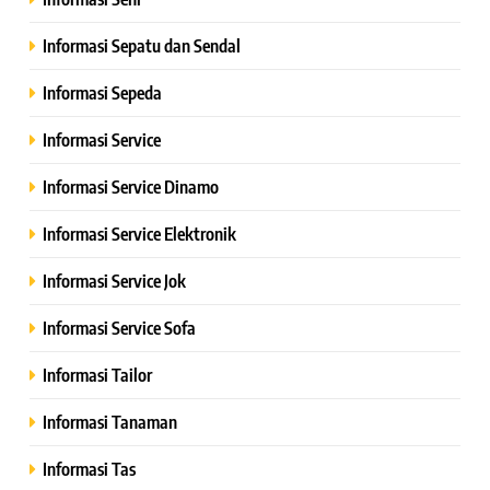
Informasi Sepatu dan Sendal
Informasi Sepeda
Informasi Service
Informasi Service Dinamo
Informasi Service Elektronik
Informasi Service Jok
Informasi Service Sofa
Informasi Tailor
Informasi Tanaman
Informasi Tas