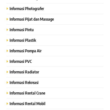
Informasi Photografer
Informasi Pijat dan Massage
Informasi Pintu
Informasi Plastik
Informasi Pompa Air
Informasi PVC
Informasi Radiator
Informasi Rekreasi
Informasi Rental Crane
Informasi Rental Mobil