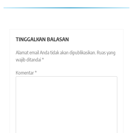
TINGGALKAN BALASAN
Alamat email Anda tidak akan dipublikasikan.
Ruas yang
wajib ditandai
*
Komentar
*