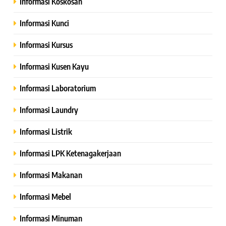
Informasi Koskosan
Informasi Kunci
Informasi Kursus
Informasi Kusen Kayu
Informasi Laboratorium
Informasi Laundry
Informasi Listrik
Informasi LPK Ketenagakerjaan
Informasi Makanan
Informasi Mebel
Informasi Minuman