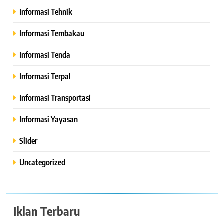
Informasi Tehnik
Informasi Tembakau
Informasi Tenda
Informasi Terpal
Informasi Transportasi
Informasi Yayasan
Slider
Uncategorized
Iklan Terbaru