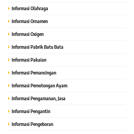
Informasi Olahraga
Informasi Ornamen
Informasi Oxigen
Informasi Pabrik Batu Bata
Informasi Pakaian
Informasi Pemancingan
Informasi Pemotongan Ayam
Informasi Pengamanan, Jasa
Informasi Pengantin
Informasi Pengeboran