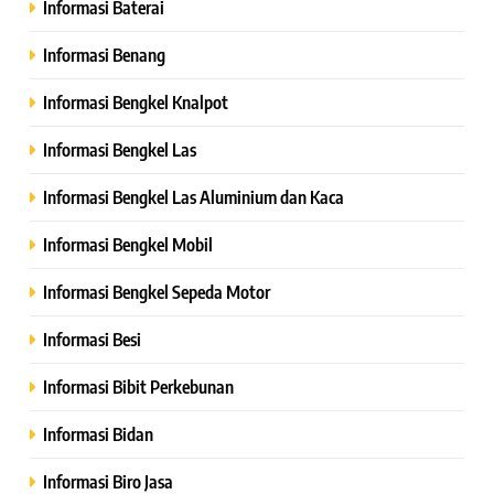
Informasi Baterai
Informasi Benang
Informasi Bengkel Knalpot
Informasi Bengkel Las
Informasi Bengkel Las Aluminium dan Kaca
Informasi Bengkel Mobil
Informasi Bengkel Sepeda Motor
Informasi Besi
Informasi Bibit Perkebunan
Informasi Bidan
Informasi Biro Jasa