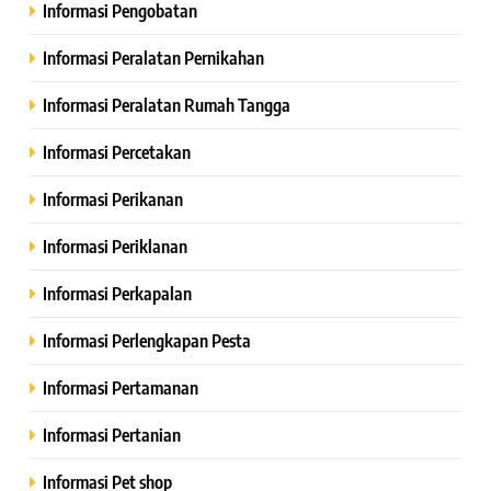
Informasi Pengobatan
Informasi Peralatan Pernikahan
Informasi Peralatan Rumah Tangga
Informasi Percetakan
Informasi Perikanan
Informasi Periklanan
Informasi Perkapalan
Informasi Perlengkapan Pesta
Informasi Pertamanan
Informasi Pertanian
Informasi Pet shop