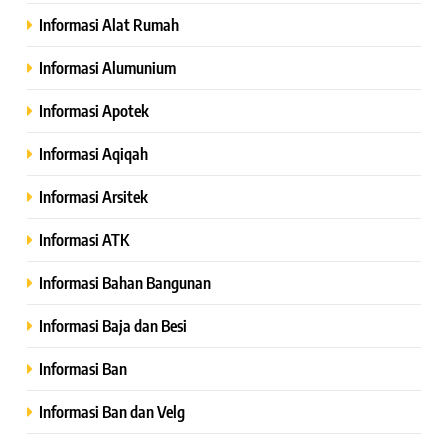
Informasi Alat Rumah
Informasi Alumunium
Informasi Apotek
Informasi Aqiqah
Informasi Arsitek
Informasi ATK
Informasi Bahan Bangunan
Informasi Baja dan Besi
Informasi Ban
Informasi Ban dan Velg