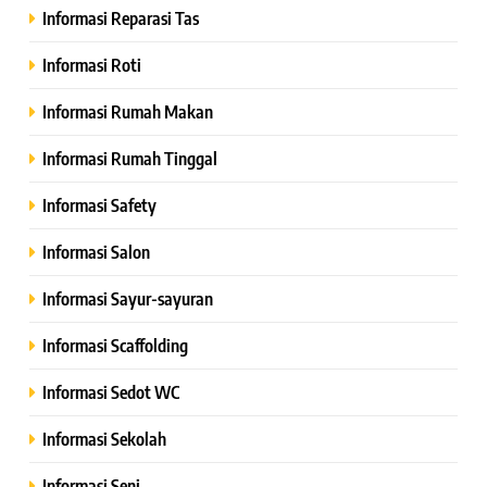
Informasi Reparasi Tas
Informasi Roti
Informasi Rumah Makan
Informasi Rumah Tinggal
Informasi Safety
Informasi Salon
Informasi Sayur-sayuran
Informasi Scaffolding
Informasi Sedot WC
Informasi Sekolah
Informasi Seni