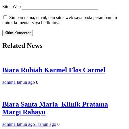
Situs Web
Simpan nama, email, dan situs web saya pada peramban ini
untuk komentar saya berikutnya.
Related News
Biara Rubiah Karmel Flos Carmel
admin
1 tahun ago
0
Biara Santa Maria_Klinik Pratama
Margi Rahayu
admin
1 tahun ago
1 tahun ago
0