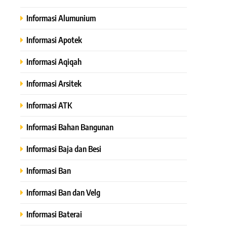
Informasi Alumunium
Informasi Apotek
Informasi Aqiqah
Informasi Arsitek
Informasi ATK
Informasi Bahan Bangunan
Informasi Baja dan Besi
Informasi Ban
Informasi Ban dan Velg
Informasi Baterai