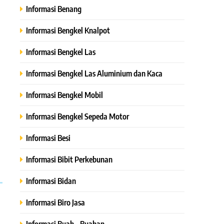
Informasi Benang
Informasi Bengkel Knalpot
Informasi Bengkel Las
Informasi Bengkel Las Aluminium dan Kaca
Informasi Bengkel Mobil
Informasi Bengkel Sepeda Motor
Informasi Besi
Informasi Bibit Perkebunan
Informasi Bidan
Informasi Biro Jasa
Informasi Buah – Buahan