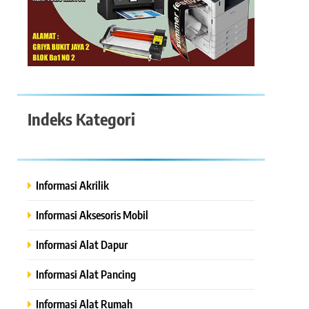
Indeks Kategori
Informasi Akrilik
Informasi Aksesoris Mobil
Informasi Alat Dapur
Informasi Alat Pancing
Informasi Alat Rumah