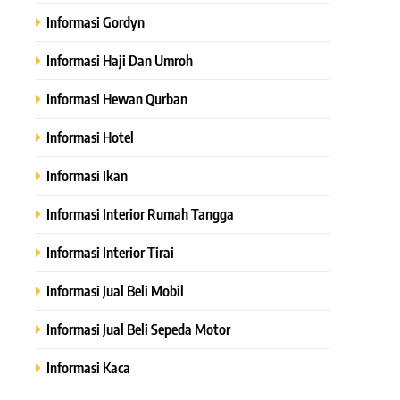
Informasi Gordyn
Informasi Haji Dan Umroh
Informasi Hewan Qurban
Informasi Hotel
Informasi Ikan
Informasi Interior Rumah Tangga
Informasi Interior Tirai
Informasi Jual Beli Mobil
Informasi Jual Beli Sepeda Motor
Informasi Kaca