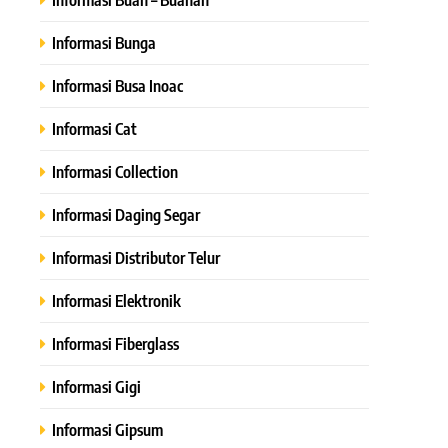
Informasi Bunga
Informasi Busa Inoac
Informasi Cat
Informasi Collection
Informasi Daging Segar
Informasi Distributor Telur
Informasi Elektronik
Informasi Fiberglass
Informasi Gigi
Informasi Gipsum