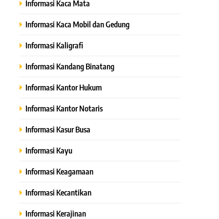
Informasi Kaca Mata
Informasi Kaca Mobil dan Gedung
Informasi Kaligrafi
Informasi Kandang Binatang
Informasi Kantor Hukum
Informasi Kantor Notaris
Informasi Kasur Busa
Informasi Kayu
Informasi Keagamaan
Informasi Kecantikan
Informasi Kerajinan