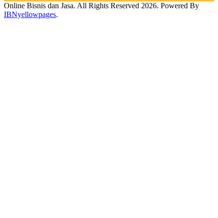
Online Bisnis dan Jasa. All Rights Reserved 2026. Powered By
IBNyellowpages
.